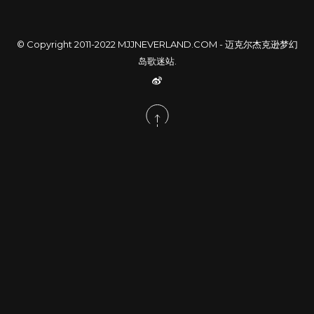
© Copyright 2011-2022
MJJNEVERLAND.COM - 迈克尔杰克逊梦幻
岛歌迷站
.