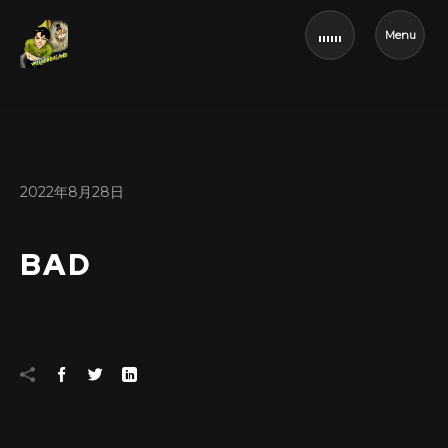
Menu
2022年8月28日
BAD