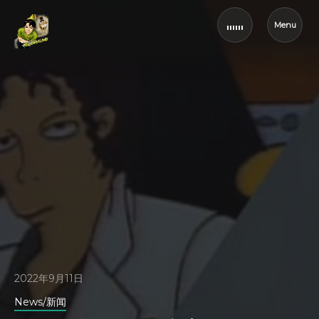
Menu
2022年9月11日
News/新闻