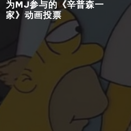
为MJ参与的《辛普森一
家》动画投票